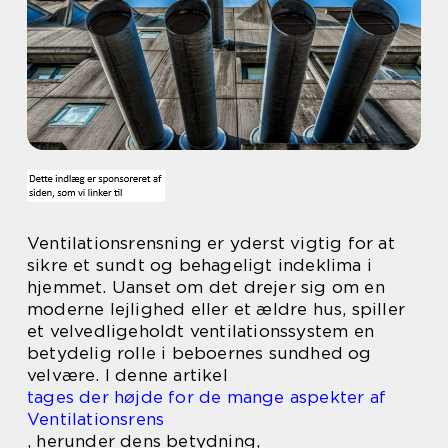
Ventilationsrensning er yderst vigtig for at
sikre et sundt og behageligt indeklima i
hjemmet. Uanset om det drejer sig om en
moderne lejlighed eller et ældre hus, spiller
et velvedligeholdt ventilationssystem en
betydelig rolle i beboernes sundhed og
velvære. I denne artikel
tages der højde for de mange aspekter af
Ventilationsrens
, herunder dens betydning,