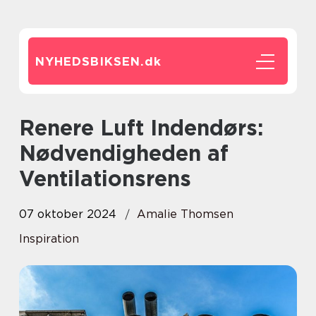
NYHEDSBIKSEN.
dk
Renere Luft Indendørs:
Nødvendigheden af
Ventilationsrens
07 oktober 2024
Amalie Thomsen
Inspiration