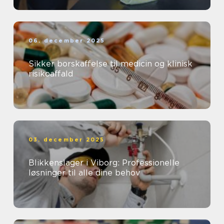
06. december 2025
Sikker borskaffelse til medicin og klinisk
risikoaffald
03. december 2025
Blikkenslager i Viborg: Professionelle
løsninger til alle dine behov