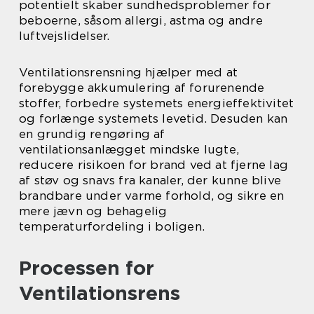
potentielt skaber sundhedsproblemer for
beboerne, såsom allergi, astma og andre
luftvejslidelser.
Ventilationsrensning hjælper med at
forebygge akkumulering af forurenende
stoffer, forbedre systemets energieffektivitet
og forlænge systemets levetid. Desuden kan
en grundig rengøring af
ventilationsanlægget mindske lugte,
reducere risikoen for brand ved at fjerne lag
af støv og snavs fra kanaler, der kunne blive
brandbare under varme forhold, og sikre en
mere jævn og behagelig
temperaturfordeling i boligen.
Processen for
Ventilationsrens