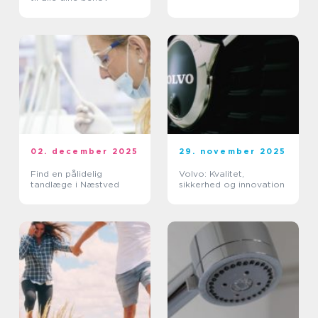
02. december 2025
29. november 2025
Find en pålidelig
Volvo: Kvalitet,
tandlæge i Næstved
sikkerhed og innovation