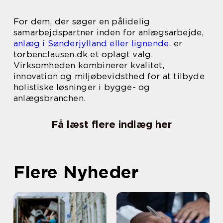
For dem, der søger en pålidelig
samarbejdspartner inden for anlægsarbejde,
anlæg i Sønderjylland eller lignende
, er
torbenclausen.dk et oplagt valg.
Virksomheden kombinerer kvalitet,
innovation og miljøbevidsthed for at tilbyde
holistiske løsninger i bygge- og
anlægsbranchen.
Få læst flere indlæg her
Flere Nyheder