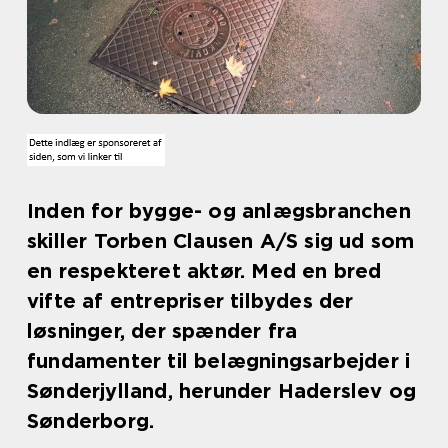
Inden for bygge- og anlægsbranchen
skiller Torben Clausen A/S sig ud som
en respekteret aktør. Med en bred
vifte af entrepriser tilbydes der
løsninger, der spænder fra
fundamenter til belægningsarbejder i
Sønderjylland, herunder Haderslev og
Sønderborg.