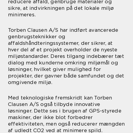
reducere affald, genbruge materialer og
sikre, at indvirkningen på det lokale miljø
minimeres.
Torben Clausen A/S har indført avancerede
genbrugsteknikker og
affaldshåndteringssystemer, der sikrer, at
hver del af et projekt overholder de nyeste
miljøstandarder. Deres tilgang indebærer tæt
dialog med kunderne omkring miljømål og
løsninger, hvilket giver mulighed for
projekter, der gavner både samfundet og det
omgivende miljø.
Med teknologiske fremskridt kan Torben
Clausen A/S også tilbyde innovative
løsninger. Dette ses i brugen af GPS-styrede
maskiner, der ikke blot forbedrer
effektiviteten, men også reducerer mængden
af udledt CO2 ved at minimere spild.