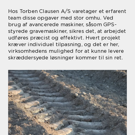
Hos Torben Clausen A/S varetager et erfarent
team disse opgaver med stor omhu. Ved
brug af avancerede maskiner, såsom GPS-
styrede gravemaskiner, sikres det, at arbejdet
udføres præcist og effektivt. Hvert projekt
kræver individuel tilpasning, og det er her,
virksomhedens mulighed for at kunne levere
skræddersyede løsninger kommer til sin ret.