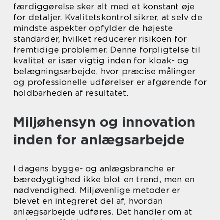
færdiggørelse sker alt med et konstant øje
for detaljer. Kvalitetskontrol sikrer, at selv de
mindste aspekter opfylder de højeste
standarder, hvilket reducerer risikoen for
fremtidige problemer. Denne forpligtelse til
kvalitet er især vigtig inden for kloak- og
belægningsarbejde, hvor præcise målinger
og professionelle udførelser er afgørende for
holdbarheden af resultatet.
Miljøhensyn og innovation
inden for anlægsarbejde
I dagens bygge- og anlægsbranche er
bæredygtighed ikke blot en trend, men en
nødvendighed. Miljøvenlige metoder er
blevet en integreret del af, hvordan
anlægsarbejde udføres. Det handler om at