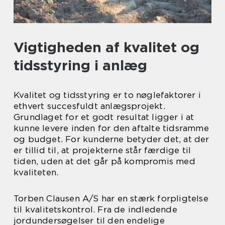
Vigtigheden af kvalitet og
tidsstyring i anlæg
Kvalitet og tidsstyring er to nøglefaktorer i
ethvert succesfuldt anlægsprojekt.
Grundlaget for et godt resultat ligger i at
kunne levere inden for den aftalte tidsramme
og budget. For kunderne betyder det, at der
er tillid til, at projekterne står færdige til
tiden, uden at det går på kompromis med
kvaliteten.
Torben Clausen A/S har en stærk forpligtelse
til kvalitetskontrol. Fra de indledende
jordundersøgelser til den endelige