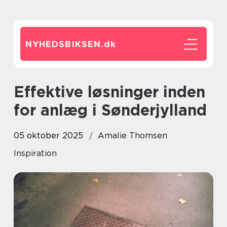
NYHEDSBIKSEN.
dk
Effektive løsninger inden
for anlæg i Sønderjylland
05 oktober 2025
Amalie Thomsen
Inspiration