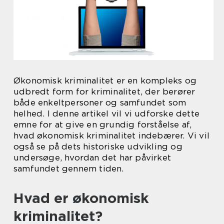
Økonomisk kriminalitet er en kompleks og
udbredt form for kriminalitet, der berører
både enkeltpersoner og samfundet som
helhed. I denne artikel vil vi udforske dette
emne for at give en grundig forståelse af,
hvad økonomisk kriminalitet indebærer. Vi vil
også se på dets historiske udvikling og
undersøge, hvordan det har påvirket
samfundet gennem tiden.
Hvad er økonomisk
kriminalitet?