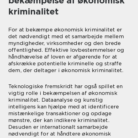
bekæmpelse af økonomisk
kriminalitet
For at bekæmpe økonomisk kriminalitet er
det nødvendigt med et samarbejde mellem
myndigheder, virksomheder og den brede
offentlighed. Effektive lovbestemmelser og
håndhævelse af loven er afgørende for at
afskrække potentielle kriminelle og straffe
dem, der deltager i økonomisk kriminalitet.
Teknologiske fremskridt har også spillet en
vigtig rolle i bekæmpelsen af økonomisk
kriminalitet. Dataanalyse og kunstig
intelligens kan hjælpe med at identificere
mistænkelige transaktioner og opdage
mønstre, der kan indikere kriminalitet.
Desuden er internationalt samarbejde
nødvendigt for at håndtere økonomisk