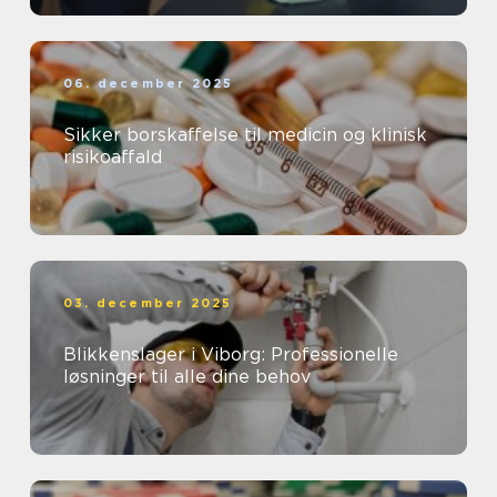
06. december 2025
Sikker borskaffelse til medicin og klinisk
risikoaffald
03. december 2025
Blikkenslager i Viborg: Professionelle
løsninger til alle dine behov