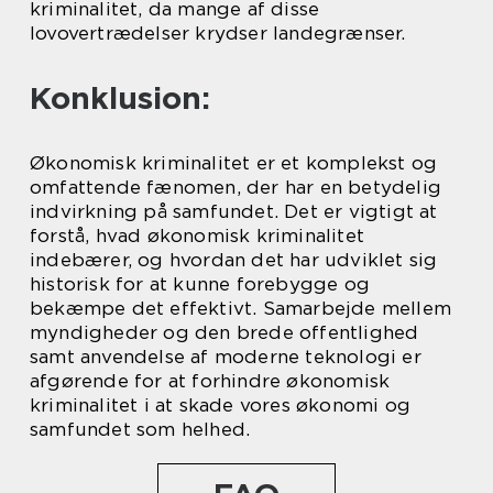
kriminalitet, da mange af disse
lovovertrædelser krydser landegrænser.
Konklusion:
Økonomisk kriminalitet er et komplekst og
omfattende fænomen, der har en betydelig
indvirkning på samfundet. Det er vigtigt at
forstå, hvad økonomisk kriminalitet
indebærer, og hvordan det har udviklet sig
historisk for at kunne forebygge og
bekæmpe det effektivt. Samarbejde mellem
myndigheder og den brede offentlighed
samt anvendelse af moderne teknologi er
afgørende for at forhindre økonomisk
kriminalitet i at skade vores økonomi og
samfundet som helhed.