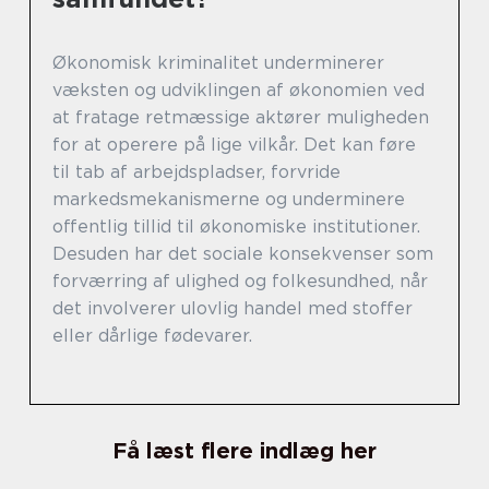
Økonomisk kriminalitet underminerer
væksten og udviklingen af økonomien ved
at fratage retmæssige aktører muligheden
for at operere på lige vilkår. Det kan føre
til tab af arbejdspladser, forvride
markedsmekanismerne og underminere
offentlig tillid til økonomiske institutioner.
Desuden har det sociale konsekvenser som
forværring af ulighed og folkesundhed, når
det involverer ulovlig handel med stoffer
eller dårlige fødevarer.
Få læst flere indlæg her