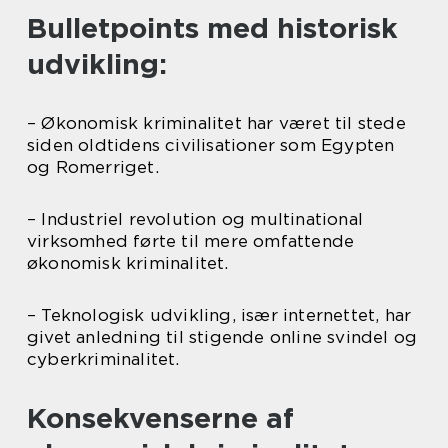
Bulletpoints med historisk
udvikling:
– Økonomisk kriminalitet har været til stede
siden oldtidens civilisationer som Egypten
og Romerriget.
– Industriel revolution og multinational
virksomhed førte til mere omfattende
økonomisk kriminalitet.
– Teknologisk udvikling, især internettet, har
givet anledning til stigende online svindel og
cyberkriminalitet.
Konsekvenserne af