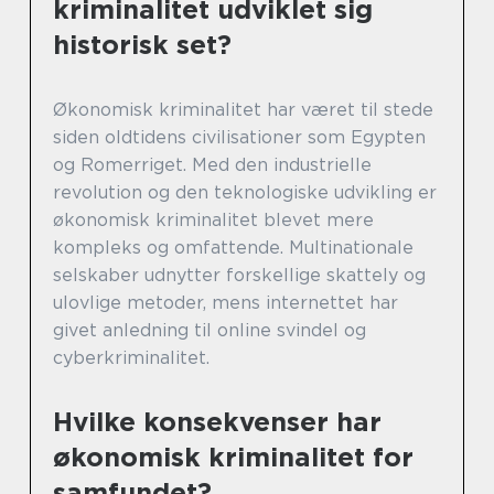
kriminalitet udviklet sig
historisk set?
Økonomisk kriminalitet har været til stede
siden oldtidens civilisationer som Egypten
og Romerriget. Med den industrielle
revolution og den teknologiske udvikling er
økonomisk kriminalitet blevet mere
kompleks og omfattende. Multinationale
selskaber udnytter forskellige skattely og
ulovlige metoder, mens internettet har
givet anledning til online svindel og
cyberkriminalitet.
Hvilke konsekvenser har
økonomisk kriminalitet for
samfundet?