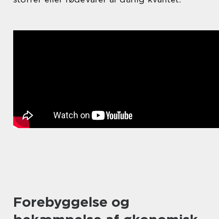
Forebyggelse og