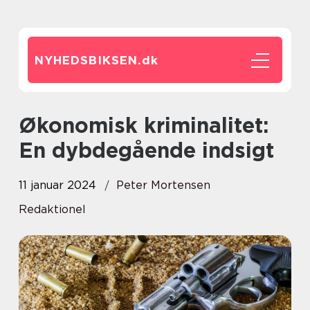
NYHEDSBIKSEN.
dk
Økonomisk kriminalitet:
En dybdegående indsigt
11 januar 2024
Peter Mortensen
Redaktionel