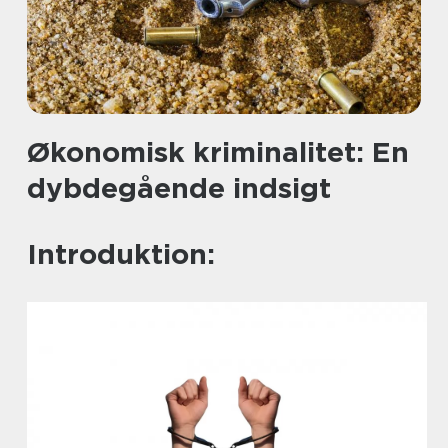
Økonomisk kriminalitet: En
dybdegående indsigt
Introduktion: