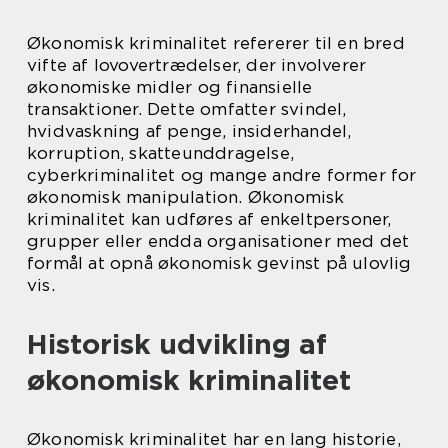
Økonomisk kriminalitet refererer til en bred
vifte af lovovertrædelser, der involverer
økonomiske midler og finansielle
transaktioner. Dette omfatter svindel,
hvidvaskning af penge, insiderhandel,
korruption, skatteunddragelse,
cyberkriminalitet og mange andre former for
økonomisk manipulation. Økonomisk
kriminalitet kan udføres af enkeltpersoner,
grupper eller endda organisationer med det
formål at opnå økonomisk gevinst på ulovlig
vis.
Historisk udvikling af
økonomisk kriminalitet
Økonomisk kriminalitet har en lang historie,