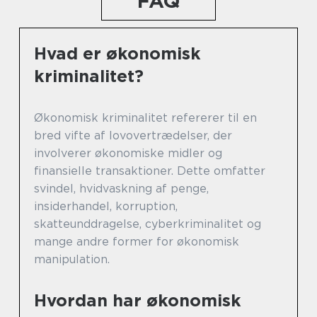
FAQ
Hvad er økonomisk
kriminalitet?
Økonomisk kriminalitet refererer til en
bred vifte af lovovertrædelser, der
involverer økonomiske midler og
finansielle transaktioner. Dette omfatter
svindel, hvidvaskning af penge,
insiderhandel, korruption,
skatteunddragelse, cyberkriminalitet og
mange andre former for økonomisk
manipulation.
Hvordan har økonomisk