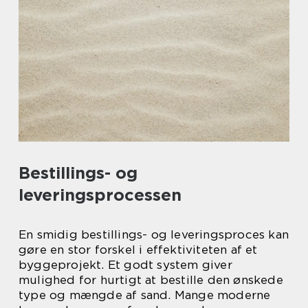
Bestillings- og
leveringsprocessen
En smidig bestillings- og leveringsproces kan
gøre en stor forskel i effektiviteten af et
byggeprojekt. Et godt system giver
mulighed for hurtigt at bestille den ønskede
type og mængde af sand. Mange moderne