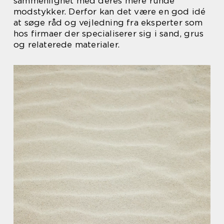
sammenlignet med deres mere runde
modstykker. Derfor kan det være en god idé
at søge råd og vejledning fra eksperter som
hos firmaer der specialiserer sig i sand, grus
og relaterede materialer.