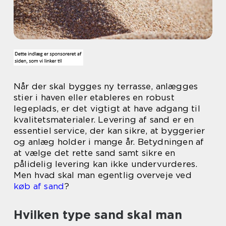
Når der skal bygges ny terrasse, anlægges
stier i haven eller etableres en robust
legeplads, er det vigtigt at have adgang til
kvalitetsmaterialer. Levering af sand er en
essentiel service, der kan sikre, at byggerier
og anlæg holder i mange år. Betydningen af
at vælge det rette sand samt sikre en
pålidelig levering kan ikke undervurderes.
Men hvad skal man egentlig overveje ved
køb af sand
?
Hvilken type sand skal man