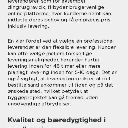
leverandører, som for eksempel
dingrusgrav.dk, tilbyder brugervenlige
online platforme, hvor kunderne nemt kan
indtaste deres behov og få en præcis pris
inklusiv levering.
En klar fordel ved at vælge en professionel
leverandør er den fleksible levering. Kunder
kan ofte vælge mellem forskellige
leveringsmuligheder, herunder hurtig
levering inden for 48 timer eller mere
planlagt levering inden for 5-10 dage. Det er
også vigtigt, at leverandøren sikrer, at det
bestilte sand ankommer til tiden og på det
ønskede sted, hvilket betyder, at
byggeprojektet kan gå fremad uden
unødvendige afbrydelser.
Kvalitet og bæredygtighed i