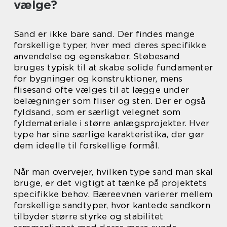
vælge?
Sand er ikke bare sand. Der findes mange
forskellige typer, hver med deres specifikke
anvendelse og egenskaber. Støbesand
bruges typisk til at skabe solide fundamenter
for bygninger og konstruktioner, mens
flisesand ofte vælges til at lægge under
belægninger som fliser og sten. Der er også
fyldsand, som er særligt velegnet som
fyldemateriale i større anlægsprojekter. Hver
type har sine særlige karakteristika, der gør
dem ideelle til forskellige formål.
Når man overvejer, hvilken type sand man skal
bruge, er det vigtigt at tænke på projektets
specifikke behov. Bæreevnen varierer mellem
forskellige sandtyper, hvor kantede sandkorn
tilbyder større styrke og stabilitet