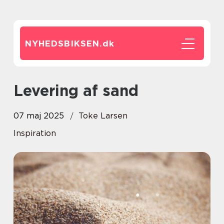
NYHEDSBIKSEN.
dk
Levering af sand
07 maj 2025
Toke Larsen
Inspiration