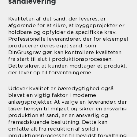
sandlevering
Kvaliteten af det sand, der leveres, er
afgørende for at sikre, at byggeprojekter er
holdbare og opfylder de specifikke krav.
Professionelle leverandører, der for eksempel
producerer deres eget sand, som
DinGrusgrav gør, kan kontrollere kvaliteten
fra start til slut i produktionsprocessen.
Dette sikrer, at kunden modtager et produkt,
der lever op til forventningerne.
Udover kvalitet er bæredygtighed også
blevet en vigtig faktor i moderne
anlægsprojekter. At vælge en leverandør, der
tager hensyn til miljøet og sikrer en ansvarlig
produktion af sand, er en ansvarlig og
fremadskuende beslutning. Dette kan
omfatte alt fra reduktion af spild i
produktionsprocessen til bevidst forvaltning