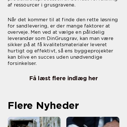
af ressourcer i grusgravene.
Når det kommer til at finde den rette løsning
for sandlevering, er der mange faktorer at
overveje. Men ved at vælge en pålidelig
leverandør som DinGrusgrav, kan man være
sikker på at få kvalitetsmaterialer leveret
hurtigt og effektivt, så ens byggeprojekter
kan blive en succes uden unødvendige
forsinkelser.
Få læst flere indlæg her
Flere Nyheder