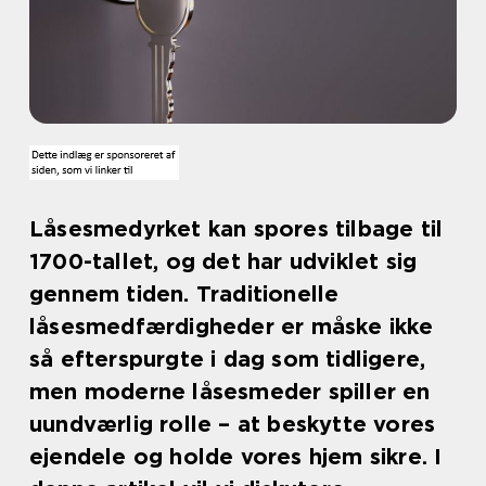
Låsesmedyrket kan spores tilbage til
1700-tallet, og det har udviklet sig
gennem tiden. Traditionelle
låsesmedfærdigheder er måske ikke
så efterspurgte i dag som tidligere,
men moderne låsesmeder spiller en
uundværlig rolle – at beskytte vores
ejendele og holde vores hjem sikre. I