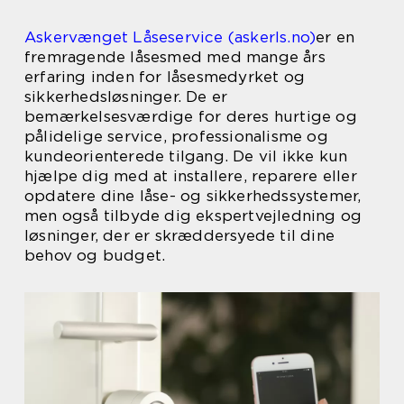
Askervænget Låseservice (askerls.no)
er en
fremragende låsesmed med mange års
erfaring inden for låsesmedyrket og
sikkerhedsløsninger. De er
bemærkelsesværdige for deres hurtige og
pålidelige service, professionalisme og
kundeorienterede tilgang. De vil ikke kun
hjælpe dig med at installere, reparere eller
opdatere dine låse- og sikkerhedssystemer,
men også tilbyde dig ekspertvejledning og
løsninger, der er skræddersyede til dine
behov og budget.