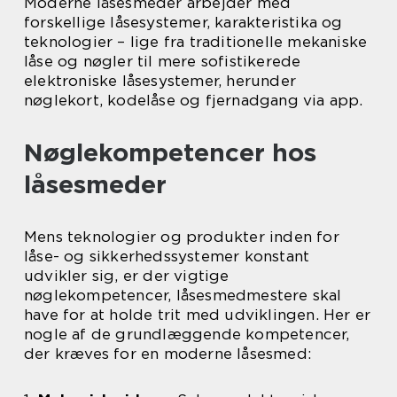
Moderne låsesmeder arbejder med
forskellige låsesystemer, karakteristika og
teknologier – lige fra traditionelle mekaniske
låse og nøgler til mere sofistikerede
elektroniske låsesystemer, herunder
nøglekort, kodelåse og fjernadgang via app.
Nøglekompetencer hos
låsesmeder
Mens teknologier og produkter inden for
låse- og sikkerhedssystemer konstant
udvikler sig, er der vigtige
nøglekompetencer, låsesmedmestere skal
have for at holde trit med udviklingen. Her er
nogle af de grundlæggende kompetencer,
der kræves for en moderne låsesmed: