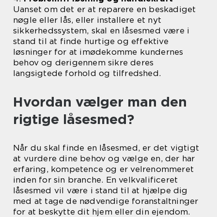
Uanset om det er at reparere en beskadiget
nøgle eller lås, eller installere et nyt
sikkerhedssystem, skal en låsesmed være i
stand til at finde hurtige og effektive
løsninger for at imødekomme kundernes
behov og derigennem sikre deres
langsigtede forhold og tilfredshed.
Hvordan vælger man den
rigtige låsesmed?
Når du skal finde en låsesmed, er det vigtigt
at vurdere dine behov og vælge en, der har
erfaring, kompetence og er velrenommeret
inden for sin branche. En velkvalificeret
låsesmed vil være i stand til at hjælpe dig
med at tage de nødvendige foranstaltninger
for at beskytte dit hjem eller din ejendom.