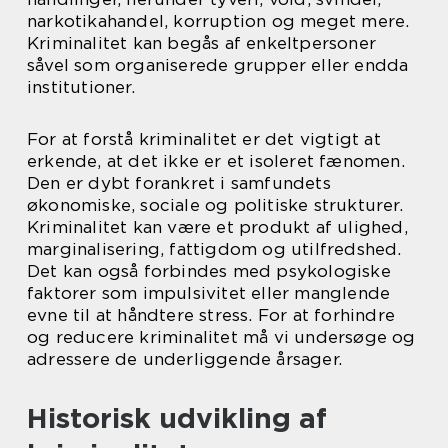
narkotikahandel, korruption og meget mere.
Kriminalitet kan begås af enkeltpersoner
såvel som organiserede grupper eller endda
institutioner.
For at forstå kriminalitet er det vigtigt at
erkende, at det ikke er et isoleret fænomen.
Den er dybt forankret i samfundets
økonomiske, sociale og politiske strukturer.
Kriminalitet kan være et produkt af ulighed,
marginalisering, fattigdom og utilfredshed.
Det kan også forbindes med psykologiske
faktorer som impulsivitet eller manglende
evne til at håndtere stress. For at forhindre
og reducere kriminalitet må vi undersøge og
adressere de underliggende årsager.
Historisk udvikling af