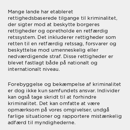
Mange lande har etableret
rettighedsbaserede tilgange til kriminalitet,
der sigter mod at beskytte borgeres
rettigheder og opretholde en retfærdig
retssystem. Det inkluderer rettigheder som
retten til en retfærdig retssag, forsvarer og
beskyttelse mod umenneskelig eller
nedværdigende straf. Disse rettigheder er
blevet fastlagt både på nationalt og
internationalt niveau.
Forebyggelse og bekæmpelse af kriminalitet
er dog ikke kun samfundets ansvar. Individer
kan også tage skridt til at forhindre
kriminalitet. Det kan omfatte at være
opmærksom på vores omgivelser, undgå
farlige situationer og rapportere mistænkelig
adfærd til myndighederne.