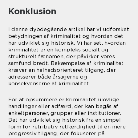
Konklusion
I denne dybdegående artikel har vi udforsket
betydningen af kriminalitet og hvordan det
har udviklet sig historisk. Vi har set, hvordan
kriminalitet er en kompleks socialt og
strukturelt fænomen, der påvirker vores
samfund bredt. Bekæmpelse af kriminalitet
kræver en helhedsorienteret tilgang, der
adresserer både årsagerne og
konsekvenserne af kriminalitet.
For at opsummere er kriminalitet ulovlige
handlinger eller adfærd, der kan begås af
enkeltpersoner, grupper eller institutioner.
Det har udviklet sig historisk fra en simpel
form for retributiv retfærdighed til en mere
progressiv tilgang, der fokuserer på