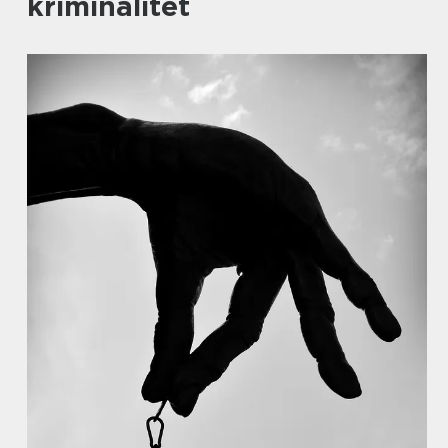
kriminalitet