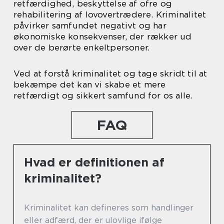
retfærdighed, beskyttelse af ofre og
rehabilitering af lovovertrædere. Kriminalitet
påvirker samfundet negativt og har
økonomiske konsekvenser, der rækker ud
over de berørte enkeltpersoner.
Ved at forstå kriminalitet og tage skridt til at
bekæmpe det kan vi skabe et mere
retfærdigt og sikkert samfund for os alle.
FAQ
Hvad er definitionen af
kriminalitet?
Kriminalitet kan defineres som handlinger
eller adfærd, der er ulovlige ifølge