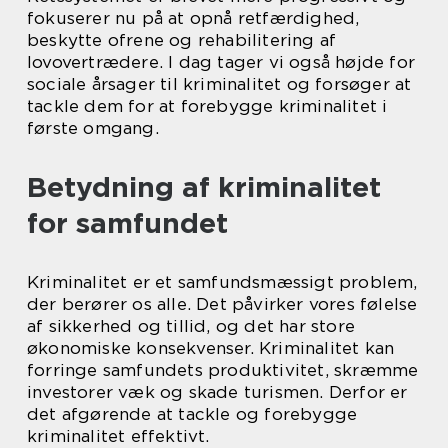
fokuserer nu på at opnå retfærdighed,
beskytte ofrene og rehabilitering af
lovovertrædere. I dag tager vi også højde for
sociale årsager til kriminalitet og forsøger at
tackle dem for at forebygge kriminalitet i
første omgang.
Betydning af kriminalitet
for samfundet
Kriminalitet er et samfundsmæssigt problem,
der berører os alle. Det påvirker vores følelse
af sikkerhed og tillid, og det har store
økonomiske konsekvenser. Kriminalitet kan
forringe samfundets produktivitet, skræmme
investorer væk og skade turismen. Derfor er
det afgørende at tackle og forebygge
kriminalitet effektivt.