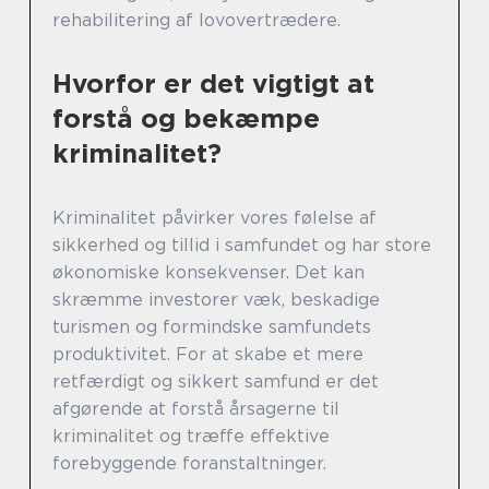
rehabilitering af lovovertrædere.
Hvorfor er det vigtigt at
forstå og bekæmpe
kriminalitet?
Kriminalitet påvirker vores følelse af
sikkerhed og tillid i samfundet og har store
økonomiske konsekvenser. Det kan
skræmme investorer væk, beskadige
turismen og formindske samfundets
produktivitet. For at skabe et mere
retfærdigt og sikkert samfund er det
afgørende at forstå årsagerne til
kriminalitet og træffe effektive
forebyggende foranstaltninger.