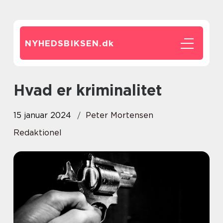
NYHEDSBIKSEN.
dk
Hvad er kriminalitet
15 januar 2024
Peter Mortensen
Redaktionel