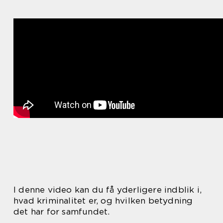
I denne video kan du få yderligere indblik i,
hvad kriminalitet er, og hvilken betydning
det har for samfundet.