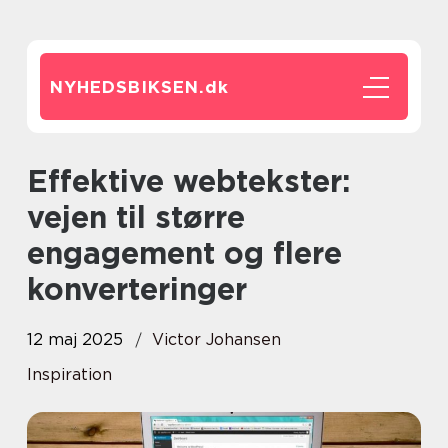
NYHEDSBIKSEN.
dk
Effektive webtekster:
vejen til større
engagement og flere
konverteringer
12 maj 2025
Victor Johansen
Inspiration