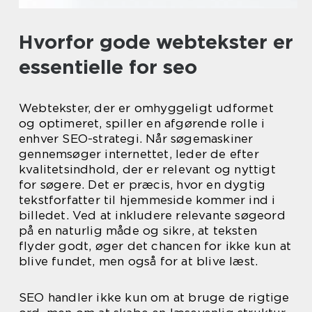
Hvorfor gode webtekster er
essentielle for seo
Webtekster, der er omhyggeligt udformet
og optimeret, spiller en afgørende rolle i
enhver SEO-strategi. Når søgemaskiner
gennemsøger internettet, leder de efter
kvalitetsindhold, der er relevant og nyttigt
for søgere. Det er præcis, hvor en dygtig
tekstforfatter til hjemmeside kommer ind i
billedet. Ved at inkludere relevante søgeord
på en naturlig måde og sikre, at teksten
flyder godt, øger det chancen for ikke kun at
blive fundet, men også for at blive læst.
SEO handler ikke kun om at bruge de rigtige