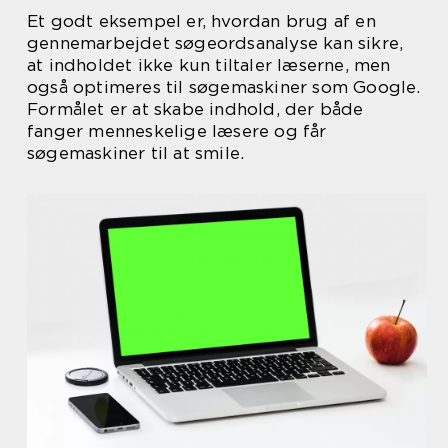
Et godt eksempel er, hvordan brug af en
gennemarbejdet søgeordsanalyse kan sikre,
at indholdet ikke kun tiltaler læserne, men
også optimeres til søgemaskiner som Google.
Formålet er at skabe indhold, der både
fanger menneskelige læsere og får
søgemaskiner til at smile.