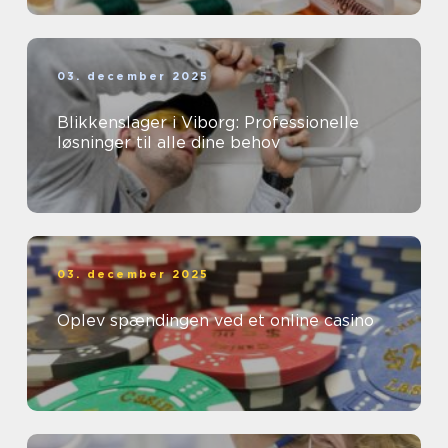
03. december 2025
Blikkenslager i Viborg: Professionelle
løsninger til alle dine behov
03. december 2025
Oplev spændingen ved et online casino