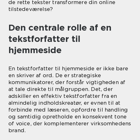
de rette tekster transformere din online
tilstedeværelse?
Den centrale rolle af en
tekstforfatter til
hjemmeside
En tekstforfatter til hjemmeside er ikke bare
en skriver af ord. De er strategiske
kommunikatorer, der forstår vigtigheden af
at tale direkte til målgruppen. Det, der
adskiller en effektiv tekstforfatter fra en
almindelig indholdskreatør, er evnen til at
forbinde med læseren, opfordre til handling
og samtidig opretholde en konsekvent tone
of voice, der komplementerer virksomhedens
brand.