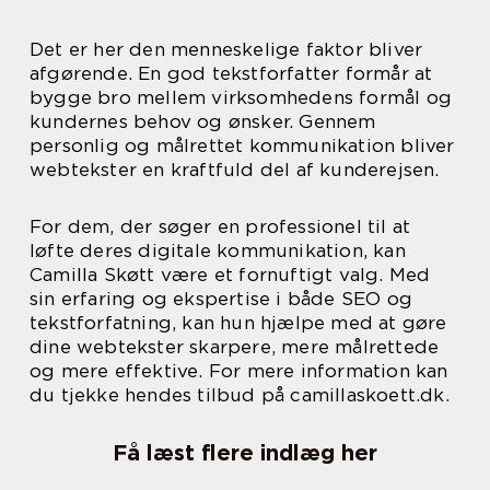
Det er her den menneskelige faktor bliver
afgørende. En god tekstforfatter formår at
bygge bro mellem virksomhedens formål og
kundernes behov og ønsker. Gennem
personlig og målrettet kommunikation bliver
webtekster en kraftfuld del af kunderejsen.
For dem, der søger en professionel til at
løfte deres digitale kommunikation, kan
Camilla Skøtt være et fornuftigt valg. Med
sin erfaring og ekspertise i både SEO og
tekstforfatning, kan hun hjælpe med at gøre
dine webtekster skarpere, mere målrettede
og mere effektive. For mere information kan
du tjekke hendes tilbud på camillaskoett.dk.
Få læst flere indlæg her