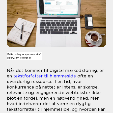
Når det kommer til digital markedsføring, er
en
tekstforfatter til hjemmeside
ofte en
uvurderlig ressource. I en tid, hvor
konkurrence på nettet er intens, er skarpe,
relevante og engagerende webtekster ikke
blot en fordel, men en nødvendighed. Men
hvad indebærer det at være en dygtig
tekstforfatter til hjemmeside, og hvordan kan