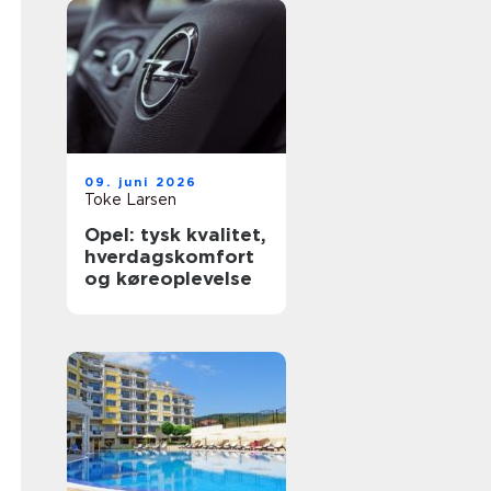
09. juni 2026
Toke Larsen
Opel: tysk kvalitet,
hverdagskomfort
og køreoplevelse