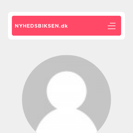
NYHEDSBIKSEN.
dk