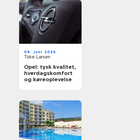
09. juni 2026
Toke Larsen
Opel: tysk kvalitet,
hverdagskomfort
og køreoplevelse