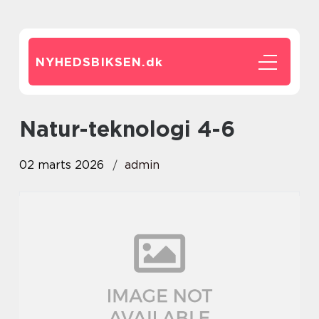
NYHEDSBIKSEN.
dk
Natur-teknologi 4-6
02 marts 2026
admin