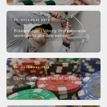
03. december 2025
Blikkenslager i Viborg: Professionelle
løsninger til alle dine behov
03. december 2025
Oplev spændingen ved et online casino