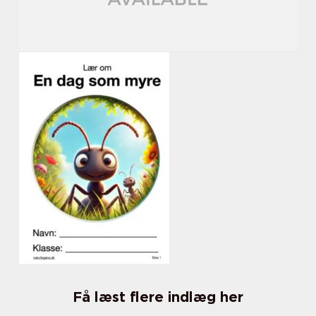
Få læst flere indlæg her