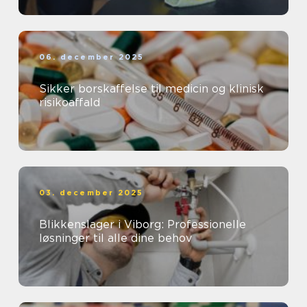
06. december 2025
Sikker borskaffelse til medicin og klinisk
risikoaffald
03. december 2025
Blikkenslager i Viborg: Professionelle
løsninger til alle dine behov