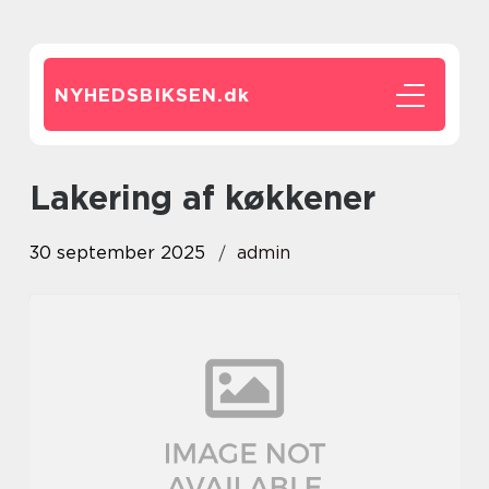
NYHEDSBIKSEN.
dk
lakering af køkkener
30 september 2025
admin