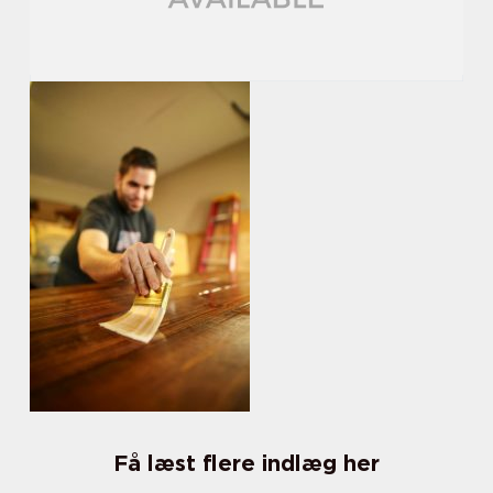
Få læst flere indlæg her