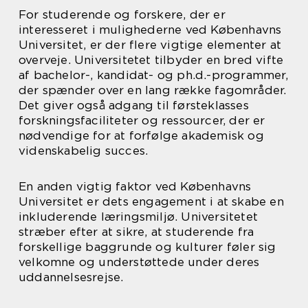
For studerende og forskere, der er
interesseret i mulighederne ved Københavns
Universitet, er der flere vigtige elementer at
overveje. Universitetet tilbyder en bred vifte
af bachelor-, kandidat- og ph.d.-programmer,
der spænder over en lang række fagområder.
Det giver også adgang til førsteklasses
forskningsfaciliteter og ressourcer, der er
nødvendige for at forfølge akademisk og
videnskabelig succes.
En anden vigtig faktor ved Københavns
Universitet er dets engagement i at skabe en
inkluderende læringsmiljø. Universitetet
stræber efter at sikre, at studerende fra
forskellige baggrunde og kulturer føler sig
velkomne og understøttede under deres
uddannelsesrejse.