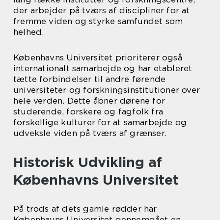
der arbejder på tværs af discipliner for at
fremme viden og styrke samfundet som
helhed.
Københavns Universitet prioriterer også
internationalt samarbejde og har etableret
tætte forbindelser til andre førende
universiteter og forskningsinstitutioner over
hele verden. Dette åbner dørene for
studerende, forskere og fagfolk fra
forskellige kulturer for at samarbejde og
udveksle viden på tværs af grænser.
Historisk Udvikling af
Københavns Universitet
På trods af dets gamle rødder har
Københavns Universitet gennemgået en