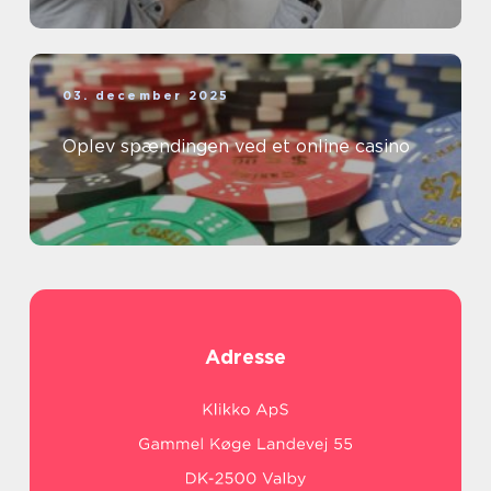
03. december 2025
Oplev spændingen ved et online casino
Adresse