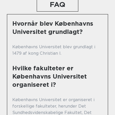
FAQ
Hvornår blev Københavns
Universitet grundlagt?
Københavns Universitet blev grundlagt i
1479 af kong Christian I.
Hvilke fakulteter er
Københavns Universitet
organiseret i?
Københavns Universitet er organiseret i
forskellige fakulteter, herunder Det
Sundhedsvidenskabelige Fakultet, Det