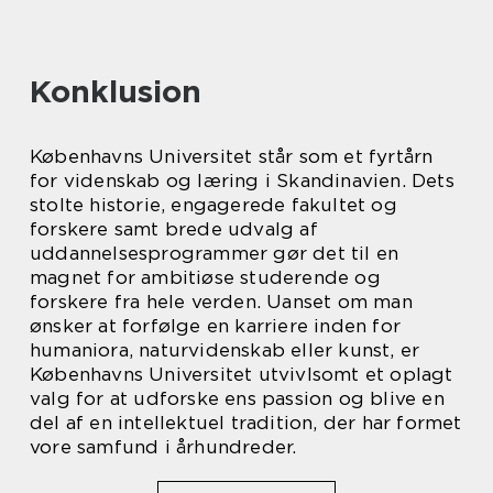
Konklusion
Københavns Universitet står som et fyrtårn
for videnskab og læring i Skandinavien. Dets
stolte historie, engagerede fakultet og
forskere samt brede udvalg af
uddannelsesprogrammer gør det til en
magnet for ambitiøse studerende og
forskere fra hele verden. Uanset om man
ønsker at forfølge en karriere inden for
humaniora, naturvidenskab eller kunst, er
Københavns Universitet utvivlsomt et oplagt
valg for at udforske ens passion og blive en
del af en intellektuel tradition, der har formet
vore samfund i århundreder.