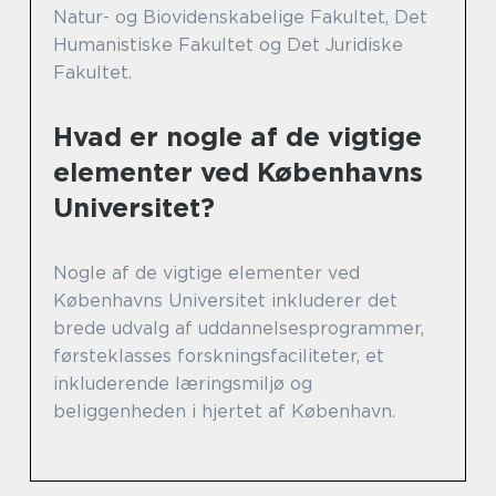
Natur- og Biovidenskabelige Fakultet, Det
Humanistiske Fakultet og Det Juridiske
Fakultet.
Hvad er nogle af de vigtige
elementer ved Københavns
Universitet?
Nogle af de vigtige elementer ved
Københavns Universitet inkluderer det
brede udvalg af uddannelsesprogrammer,
førsteklasses forskningsfaciliteter, et
inkluderende læringsmiljø og
beliggenheden i hjertet af København.