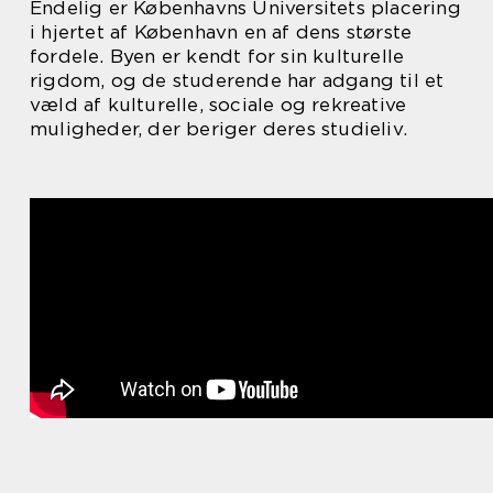
Endelig er Københavns Universitets placering
i hjertet af København en af dens største
fordele. Byen er kendt for sin kulturelle
rigdom, og de studerende har adgang til et
væld af kulturelle, sociale og rekreative
muligheder, der beriger deres studieliv.