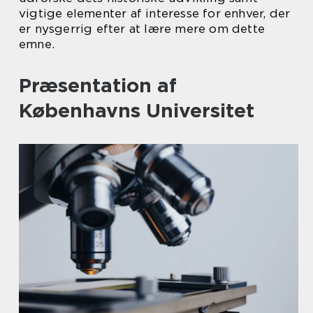
vigtige elementer af interesse for enhver, der
er nysgerrig efter at lære mere om dette
emne.
Præsentation af
Københavns Universitet