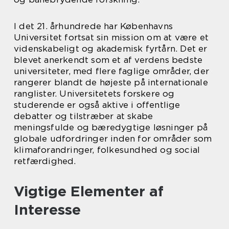
I det 21. århundrede har Københavns
Universitet fortsat sin mission om at være et
videnskabeligt og akademisk fyrtårn. Det er
blevet anerkendt som et af verdens bedste
universiteter, med flere faglige områder, der
rangerer blandt de højeste på internationale
ranglister. Universitetets forskere og
studerende er også aktive i offentlige
debatter og tilstræber at skabe
meningsfulde og bæredygtige løsninger på
globale udfordringer inden for områder som
klimaforandringer, folkesundhed og social
retfærdighed.
Vigtige Elementer af
Interesse