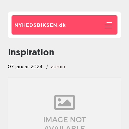
NYHEDSBIKSEN.
dk
inspiration
07 januar 2024
admin