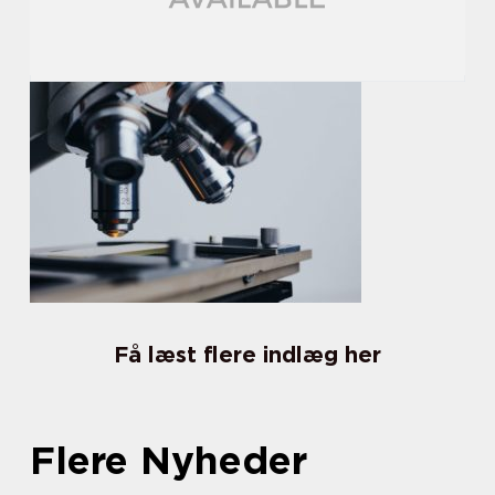
Få læst flere indlæg her
Flere Nyheder