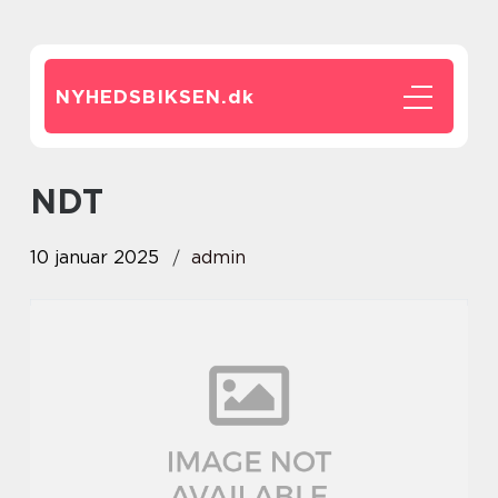
NYHEDSBIKSEN.
dk
NDT
10 januar 2025
admin