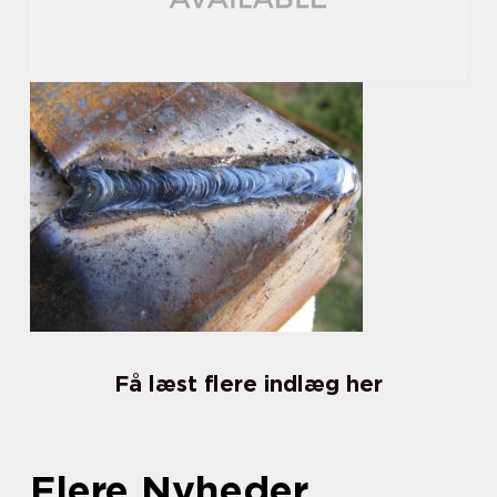
Få læst flere indlæg her
Flere Nyheder