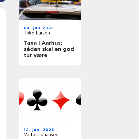
04. juli 2026
Toke Larsen
Taxa i Aarhus:
sådan skal en god
tur være
12. juni 2026
Victor Johansen