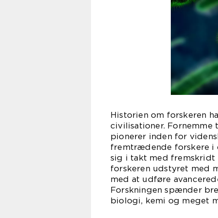
Historien om forskeren ha
civilisationer. Fornemme 
pionerer inden for viden
fremtrædende forskere i 
sig i takt med fremskridt
forskeren udstyret med 
med at udføre avancered
Forskningen spænder bre
biologi, kemi og meget m