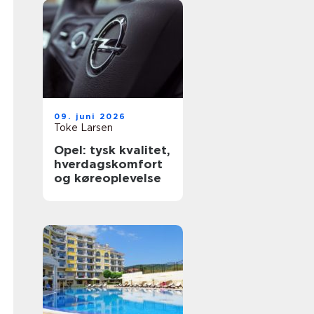
09. juni 2026
Toke Larsen
Opel: tysk kvalitet,
hverdagskomfort
og køreoplevelse