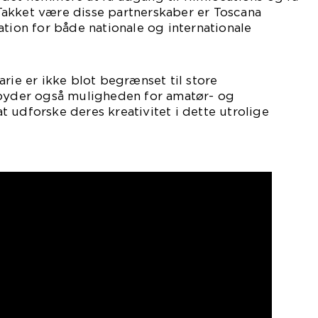
. Takket være disse partnerskaber er Toscana
ation for både nationale og internationale
arie er ikke blot begrænset til store
lbyder også muligheden for amatør- og
 udforske deres kreativitet i dette utrolige