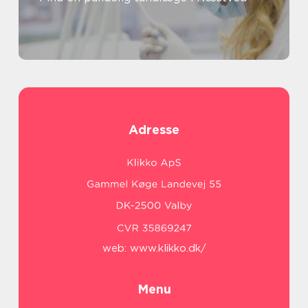
Adresse
web:
www.klikko.dk/
Menu