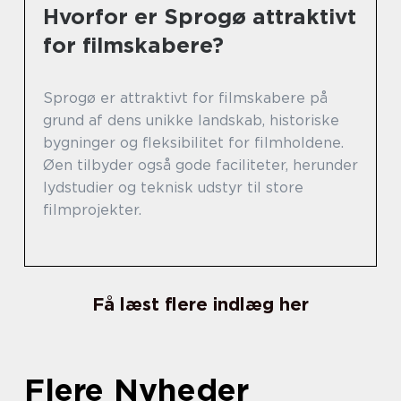
Hvorfor er Sprogø attraktivt
for filmskabere?
Sprogø er attraktivt for filmskabere på
grund af dens unikke landskab, historiske
bygninger og fleksibilitet for filmholdene.
Øen tilbyder også gode faciliteter, herunder
lydstudier og teknisk udstyr til store
filmprojekter.
Få læst flere indlæg her
Flere Nyheder