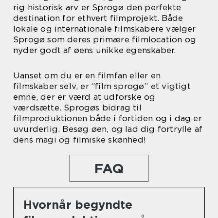
rig historisk arv er Sprogø den perfekte
destination for ethvert filmprojekt. Både
lokale og internationale filmskabere vælger
Sprogø som deres primære filmlocation og
nyder godt af øens unikke egenskaber.
Uanset om du er en filmfan eller en
filmskaber selv, er “film sprogø” et vigtigt
emne, der er værd at udforske og
værdsætte. Sprogøs bidrag til
filmproduktionen både i fortiden og i dag er
uvurderlig. Besøg øen, og lad dig fortrylle af
dens magi og filmiske skønhed!
FAQ
Hvornår begyndte