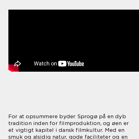
For at opsummere byder Sprogø på en dyb
tradition inden for filmproduktion, og øen er
et vigtigt kapitel i dansk filmkultur. Med en
smuk og alsidig natur, gode faciliteter og en