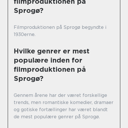
filmproduktionen på
Sprogø?
Filmproduktionen på Sprogø begyndte i
1930erne.
Hvilke genrer er mest
populære inden for
filmproduktionen på
Sprogø?
Gennem årene har der været forskellige
trends, men romantiske komedier, dramaer
og gotiske fortællinger har været blandt
de mest populære genrer på Sprogø.