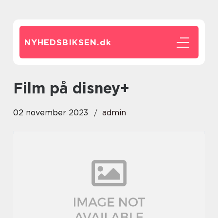
NYHEDSBIKSEN.
dk
film på disney+
02 november 2023
admin