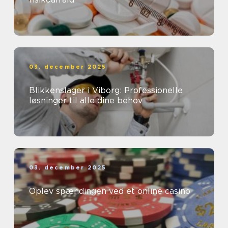
03. december 2025
Blikkenslager i Viborg: Professionelle
løsninger til alle dine behov
03. december 2025
Oplev spændingen ved et online casino