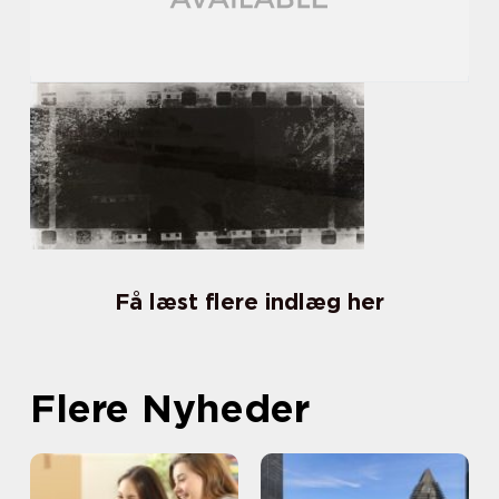
Få læst flere indlæg her
Flere Nyheder