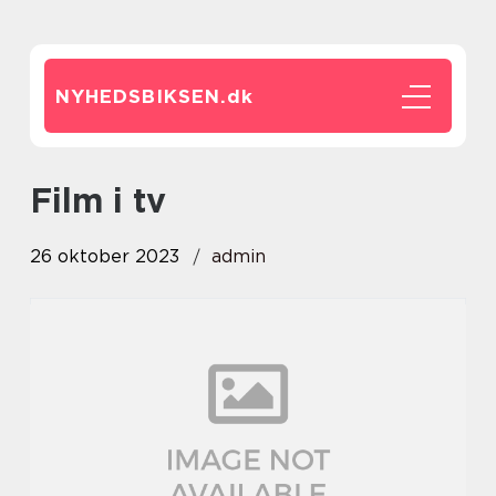
NYHEDSBIKSEN.
dk
film i tv
26 oktober 2023
admin