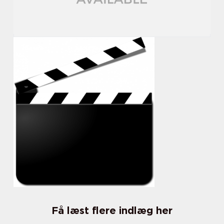
Få læst flere indlæg her