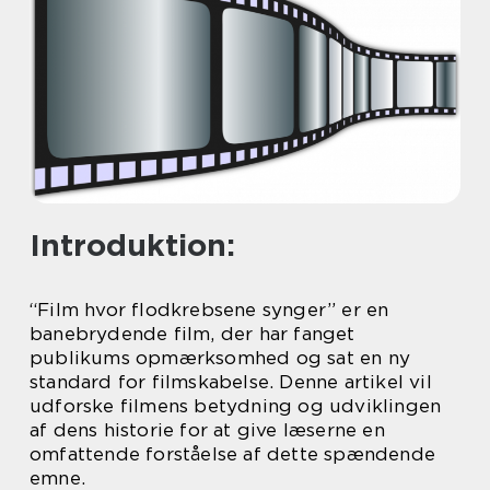
Introduktion:
“Film hvor flodkrebsene synger” er en
banebrydende film, der har fanget
publikums opmærksomhed og sat en ny
standard for filmskabelse. Denne artikel vil
udforske filmens betydning og udviklingen
af dens historie for at give læserne en
omfattende forståelse af dette spændende
emne.