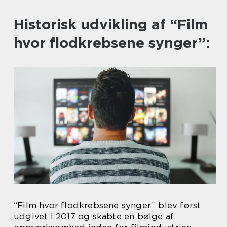
Historisk udvikling af “Film
hvor flodkrebsene synger”:
“Film hvor flodkrebsene synger” blev først
udgivet i 2017 og skabte en bølge af