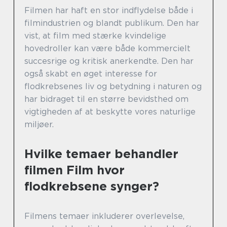
Filmen har haft en stor indflydelse både i
filmindustrien og blandt publikum. Den har
vist, at film med stærke kvindelige
hovedroller kan være både kommercielt
succesrige og kritisk anerkendte. Den har
også skabt en øget interesse for
flodkrebsenes liv og betydning i naturen og
har bidraget til en større bevidsthed om
vigtigheden af at beskytte vores naturlige
miljøer.
Hvilke temaer behandler
filmen Film hvor
flodkrebsene synger?
Filmens temaer inkluderer overlevelse,