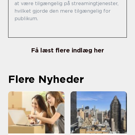
at være tilgængelig på streamingtjenester,
hvilket gjorde den mere tilgængelig for
publikum.
Få læst flere indlæg her
Flere Nyheder