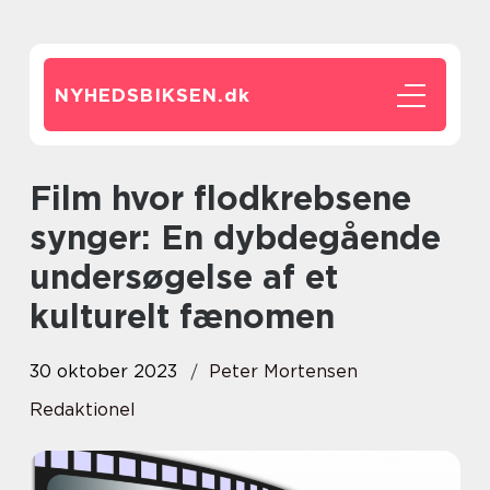
NYHEDSBIKSEN.
dk
Film hvor flodkrebsene
synger: En dybdegående
undersøgelse af et
kulturelt fænomen
30 oktober 2023
Peter Mortensen
Redaktionel