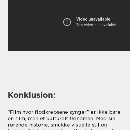
Konklusion:
“Film hvor flodkrebsene synger” er ikke bare
en film, men et kulturelt fænomen. Med sin
rørende historie, smukke visuelle stil og