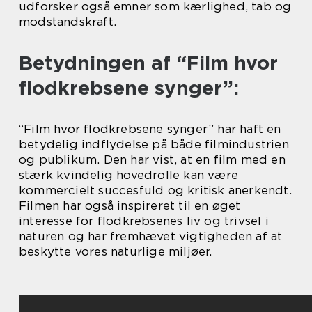
udforsker også emner som kærlighed, tab og
modstandskraft.
Betydningen af “Film hvor
flodkrebsene synger”:
“Film hvor flodkrebsene synger” har haft en
betydelig indflydelse på både filmindustrien
og publikum. Den har vist, at en film med en
stærk kvindelig hovedrolle kan være
kommercielt succesfuld og kritisk anerkendt.
Filmen har også inspireret til en øget
interesse for flodkrebsenes liv og trivsel i
naturen og har fremhævet vigtigheden af at
beskytte vores naturlige miljøer.