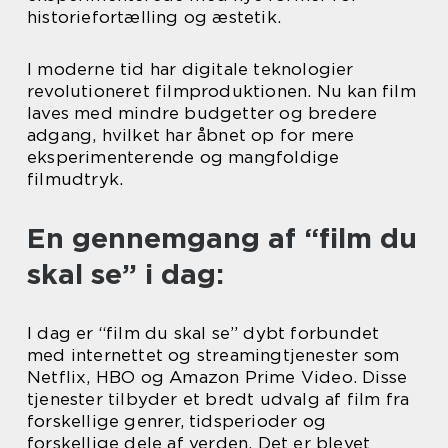
historiefortælling og æstetik.
I moderne tid har digitale teknologier
revolutioneret filmproduktionen. Nu kan film
laves med mindre budgetter og bredere
adgang, hvilket har åbnet op for mere
eksperimenterende og mangfoldige
filmudtryk.
En gennemgang af “film du
skal se” i dag:
I dag er “film du skal se” dybt forbundet
med internettet og streamingtjenester som
Netflix, HBO og Amazon Prime Video. Disse
tjenester tilbyder et bredt udvalg af film fra
forskellige genrer, tidsperioder og
forskellige dele af verden. Det er blevet