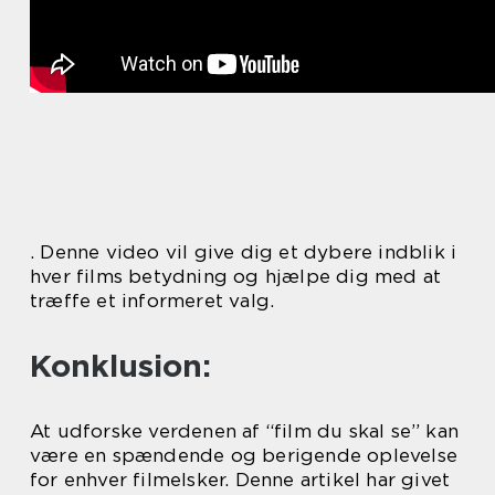
. Denne video vil give dig et dybere indblik i
hver films betydning og hjælpe dig med at
træffe et informeret valg.
Konklusion:
At udforske verdenen af “film du skal se” kan
være en spændende og berigende oplevelse
for enhver filmelsker. Denne artikel har givet