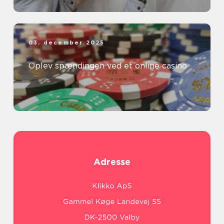
03. december 2025
Oplev spændingen ved et online casino
Adresse