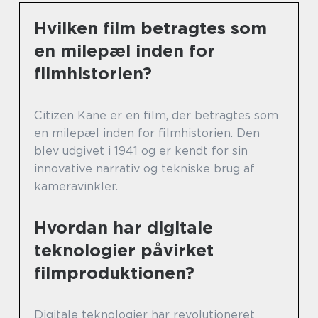
Hvilken film betragtes som
en milepæl inden for
filmhistorien?
Citizen Kane er en film, der betragtes som
en milepæl inden for filmhistorien. Den
blev udgivet i 1941 og er kendt for sin
innovative narrativ og tekniske brug af
kameravinkler.
Hvordan har digitale
teknologier påvirket
filmproduktionen?
Digitale teknologier har revolutioneret