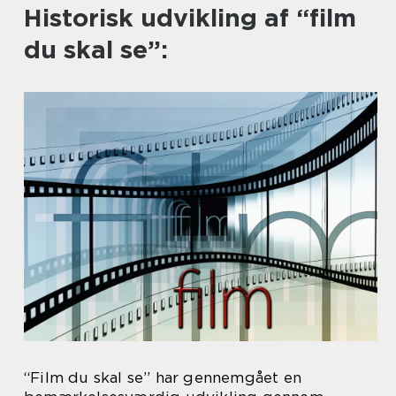
Historisk udvikling af “film
du skal se”:
“Film du skal se” har gennemgået en