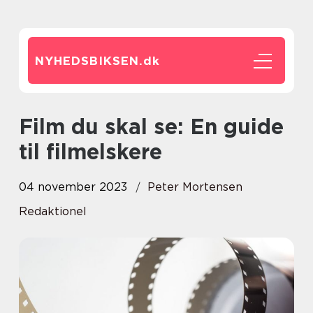
NYHEDSBIKSEN.
dk
Film du skal se: En guide
til filmelskere
04 november 2023
Peter Mortensen
Redaktionel