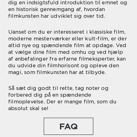
dig en indsigtsfuld introduktion til emnet og
en historisk gennemgang af, hvordan
filmkunsten har udviklet sig over tid.
Uanset om du er interesseret i klassiske film,
moderne mesterværker eller kult-film, er der
altid nye og spændende film at opdage. Ved
at vælge dine film med omhu og ved hjælp
af anbefalinger fra erfarne filmeksperter, kan
du udvide din filmhorisont og opleve den
magi, som filmkunsten har at tilbyde.
Så sæt dig godt til rette, tag noter og
forbered dig på en spændende
filmoplevelse. Der er mange film, som du
absolut skal se!
FAQ