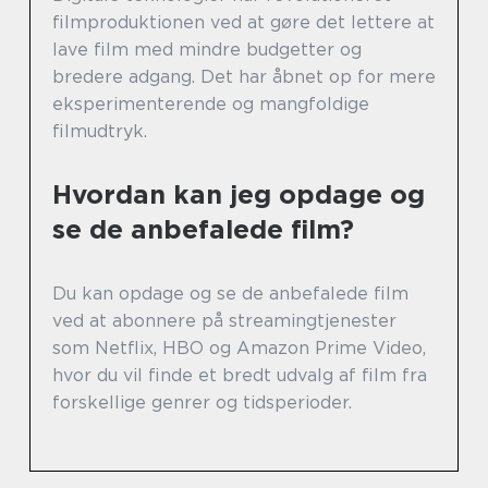
filmproduktionen ved at gøre det lettere at
lave film med mindre budgetter og
bredere adgang. Det har åbnet op for mere
eksperimenterende og mangfoldige
filmudtryk.
Hvordan kan jeg opdage og
se de anbefalede film?
Du kan opdage og se de anbefalede film
ved at abonnere på streamingtjenester
som Netflix, HBO og Amazon Prime Video,
hvor du vil finde et bredt udvalg af film fra
forskellige genrer og tidsperioder.