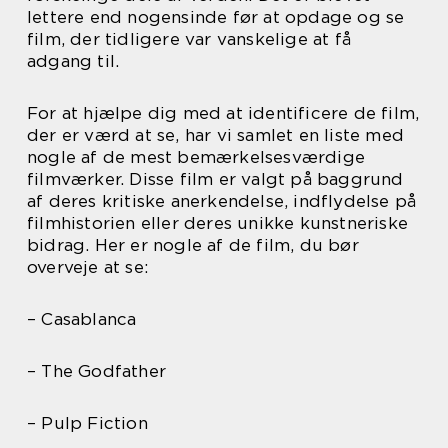
lettere end nogensinde før at opdage og se
film, der tidligere var vanskelige at få
adgang til.
For at hjælpe dig med at identificere de film,
der er værd at se, har vi samlet en liste med
nogle af de mest bemærkelsesværdige
filmværker. Disse film er valgt på baggrund
af deres kritiske anerkendelse, indflydelse på
filmhistorien eller deres unikke kunstneriske
bidrag. Her er nogle af de film, du bør
overveje at se:
– Casablanca
– The Godfather
– Pulp Fiction