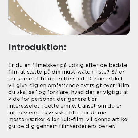
Introduktion:
Er du en filmelsker på udkig efter de bedste
film at sætte på din must-watch-liste? Så er
du kommet til det rette sted. Denne artikel
vil give dig en omfattende oversigt over “film
du skal se” og forklare, hvad der er vigtigt at
vide for personer, der generelt er
interesseret i dette emne. Uanset om du er
interesseret i klassiske film, moderne
mesterværker eller kult-film, vil denne artikel
guide dig gennem filmverdenens perler.