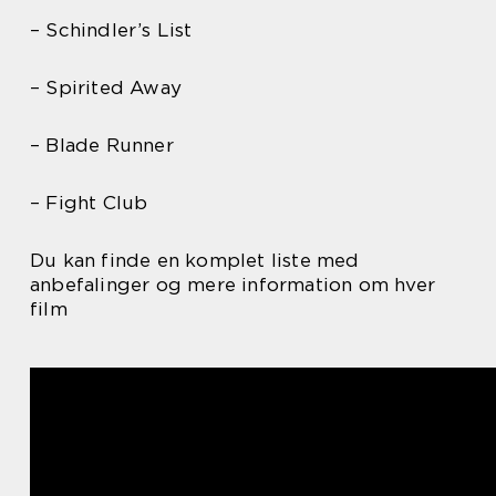
– Schindler’s List
– Spirited Away
– Blade Runner
– Fight Club
Du kan finde en komplet liste med
anbefalinger og mere information om hver
film