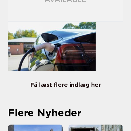
Få læst flere indlæg her
Flere Nyheder