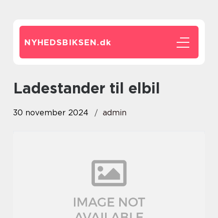
NYHEDSBIKSEN.
dk
ladestander til elbil
30 november 2024
admin