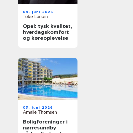
09. juni 2026
Toke Larsen
Opel: tysk kvalitet,
hverdagskomfort
og køreoplevelse
03. juni 2026
Amalie Thomsen
Boligforeninger i
nørresundby