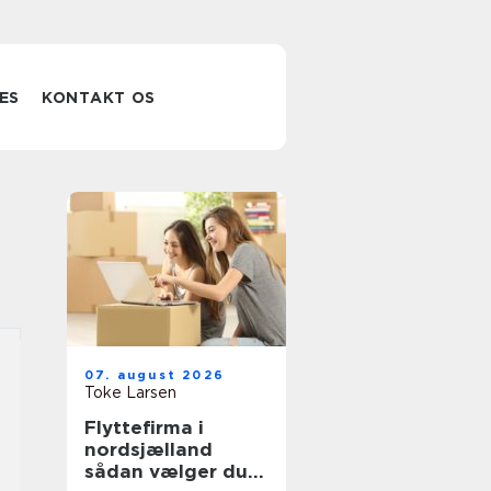
ES
KONTAKT OS
07. august 2026
Toke Larsen
Flyttefirma i
nordsjælland
sådan vælger du