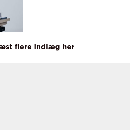
læst flere indlæg her